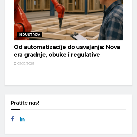
INDUSTRIJA
Od automatizacije do usvajanja: Nova
era gradnje, obuke i regulative
09/02/2026
Pratite nas!