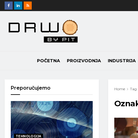
POČETNA
PROIZVODNJA
INDUSTRIJA
Preporučujemo
Home
Tag
Ozna
TEHNOLOGIJA