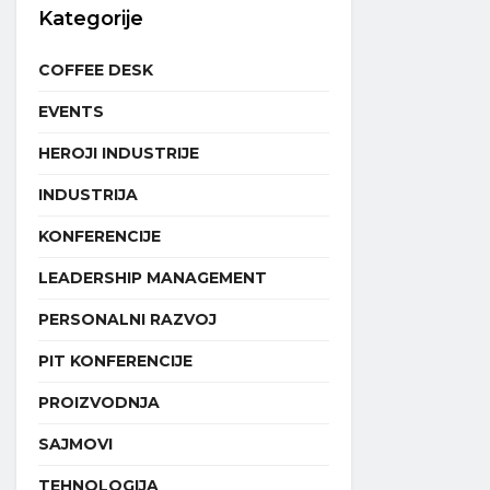
Kategorije
COFFEE DESK
EVENTS
HEROJI INDUSTRIJE
INDUSTRIJA
KONFERENCIJE
LEADERSHIP MANAGEMENT
PERSONALNI RAZVOJ
PIT KONFERENCIJE
PROIZVODNJA
SAJMOVI
TEHNOLOGIJA