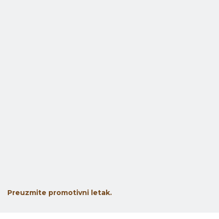
Preuzmite promotivni letak.