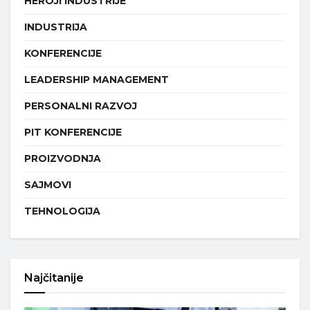
HEROJI INDUSTRIJE
INDUSTRIJA
KONFERENCIJE
LEADERSHIP MANAGEMENT
PERSONALNI RAZVOJ
PIT KONFERENCIJE
PROIZVODNJA
SAJMOVI
TEHNOLOGIJA
Najčitanije