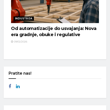
INDUSTRIJA
Od automatizacije do usvajanja: Nova
era gradnje, obuke i regulative
09/02/2026
Pratite nas!