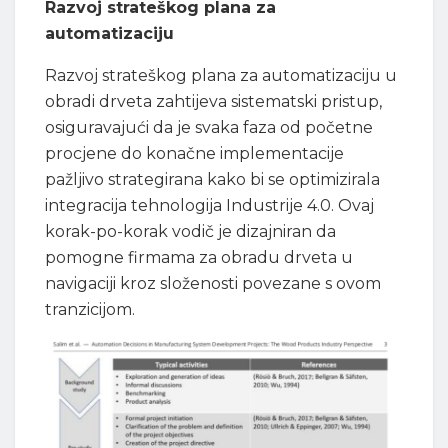
Razvoj strateškog plana za
automatizaciju
Razvoj strateškog plana za automatizaciju u
obradi drveta zahtijeva sistematski pristup,
osiguravajući da je svaka faza od početne
procjene do konačne implementacije
pažljivo strategirana kako bi se optimizirala
integracija tehnologija Industrije 4.0. Ovaj
korak-po-korak vodič je dizajniran da
pomogne firmama za obradu drveta u
navigaciji kroz složenosti povezane s ovom
tranzicijom.