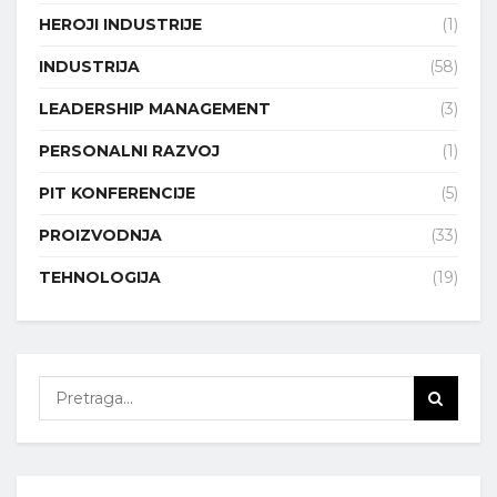
HEROJI INDUSTRIJE
(1)
INDUSTRIJA
(58)
LEADERSHIP MANAGEMENT
(3)
PERSONALNI RAZVOJ
(1)
PIT KONFERENCIJE
(5)
PROIZVODNJA
(33)
TEHNOLOGIJA
(19)