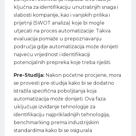
ključna za identifikaciju unutrašnjih snaga i
slabosti kompanije, kao i vanjskih prilika i
prijetnji (SWOT analiza) koje bi mogle
utjecati na proces automatizacije. Takva
evaluacija pomaže u prepoznavanju
područja gdje automatizacija može donijeti
najveću vrijednost i identifikaciji
potencijalnih prepreka koje treba riješiti.
Pre-Studija:
Nakon početne procjene, mora
se provesti pre-studija kako bi se dodatno
istražila specifična poboljšanja koja
automatizacija može donijeti. Ova faza
uključuje izviđanje tehnologije za
identifikaciju najprikladnijih tehnologija,
benchmarking prema industrijskim
standardima kako bi se osigurala