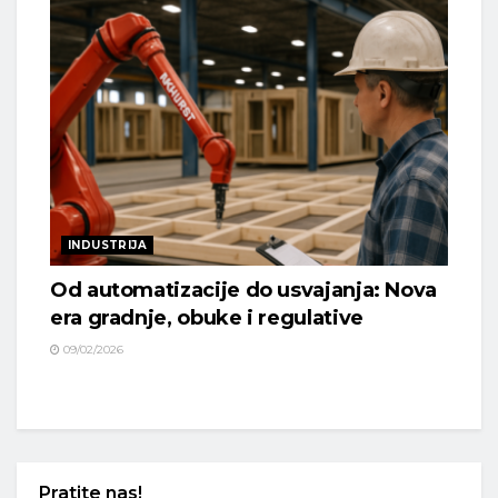
INDUSTRIJA
Od automatizacije do usvajanja: Nova
era gradnje, obuke i regulative
09/02/2026
Pratite nas!