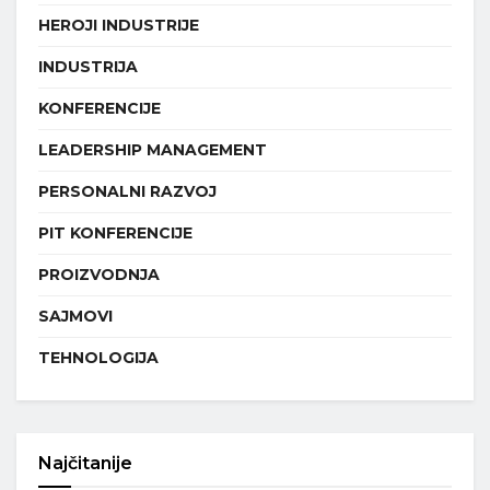
HEROJI INDUSTRIJE
INDUSTRIJA
KONFERENCIJE
LEADERSHIP MANAGEMENT
PERSONALNI RAZVOJ
PIT KONFERENCIJE
PROIZVODNJA
SAJMOVI
TEHNOLOGIJA
Najčitanije