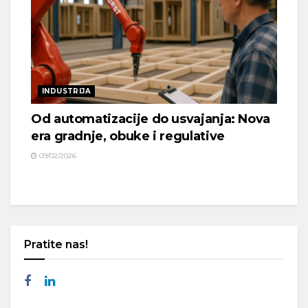
INDUSTRIJA
Od automatizacije do usvajanja: Nova
era gradnje, obuke i regulative
09/02/2026
Pratite nas!