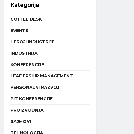
Kategorije
COFFEE DESK
EVENTS
HEROJI INDUSTRIJE
INDUSTRIJA
KONFERENCIJE
LEADERSHIP MANAGEMENT
PERSONALNI RAZVOJ
PIT KONFERENCIJE
PROIZVODNJA
SAJMOVI
TEHNOLOGIJA