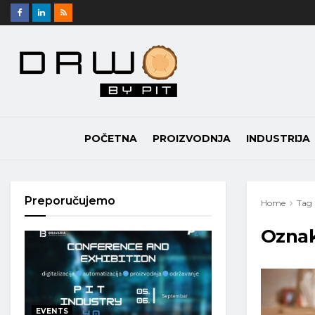
POČETNA
PROIZVODNJA
INDUSTRIJA
Preporučujemo
Home
Tag
Ozna
EVENTS