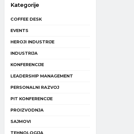
Kategorije
COFFEE DESK
EVENTS
HEROJI INDUSTRIJE
INDUSTRIJA
KONFERENCIJE
LEADERSHIP MANAGEMENT
PERSONALNI RAZVOJ
PIT KONFERENCIJE
PROIZVODNJA
SAJMOVI
TEHNOLOGIJA