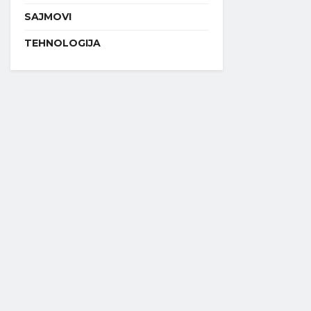
SAJMOVI
TEHNOLOGIJA