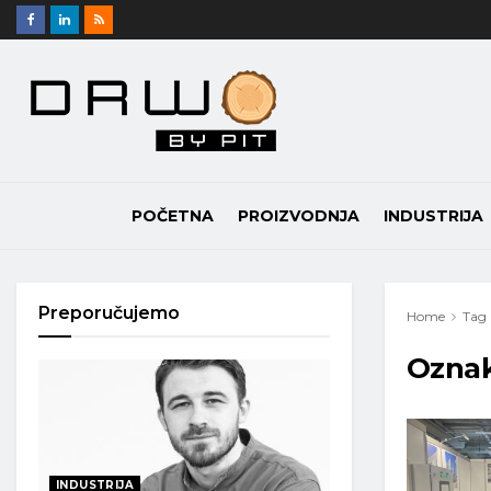
POČETNA
PROIZVODNJA
INDUSTRIJA
Preporučujemo
Home
Tag
Ozna
INDUSTRIJA