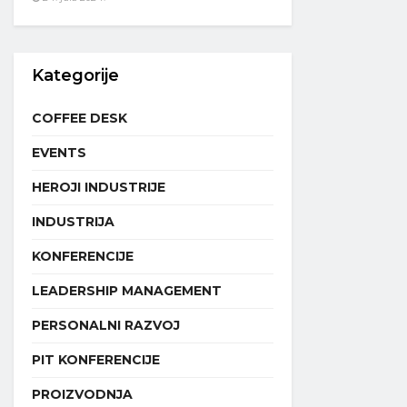
Kategorije
COFFEE DESK
EVENTS
HEROJI INDUSTRIJE
INDUSTRIJA
KONFERENCIJE
LEADERSHIP MANAGEMENT
PERSONALNI RAZVOJ
PIT KONFERENCIJE
PROIZVODNJA