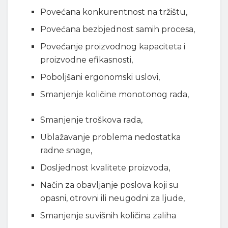
Povećana konkurentnost na tržištu,
Povećana bezbjednost samih procesa,
Povećanje proizvodnog kapaciteta i
proizvodne efikasnosti,
Poboljšani ergonomski uslovi,
Smanjenje količine monotonog rada,
Smanjenje troškova rada,
Ublažavanje problema nedostatka
radne snage,
Dosljednost kvalitete proizvoda,
Način za obavljanje poslova koji su
opasni, otrovni ili neugodni za ljude,
Smanjenje suvišnih količina zaliha