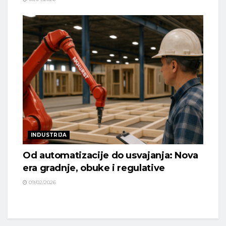
INDUSTRIJA
Od automatizacije do usvajanja: Nova
era gradnje, obuke i regulative
09/02/2026