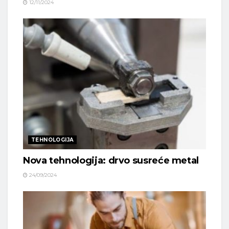
12/11/2024
TEHNOLOGIJA
Nova tehnologija: drvo susreće metal
24/09/2024