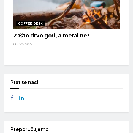
COFFEE DESK
Zašto drvo gori, a metal ne?
23/07/2022
Pratite nas!
Preporučujemo